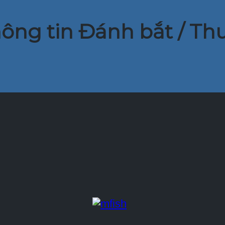
hông tin Đánh bắt / Th