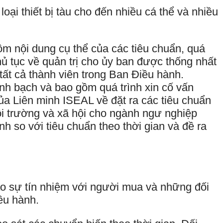
oại thiết bị tàu cho đến nhiều cá thể và nhiều
ồm nội dung cụ thể của các tiêu chuẩn, quá
hủ tục về quản trị cho ủy ban được thống nhất
tất cả thành viên trong Ban Điều hành.
inh bạch và bao gồm quá trình xin cố vấn
ủa Liên minh ISEAL về đặt ra các tiêu chuẩn
môi trường và xã hội cho ngành ngư nghiệp
nh so với tiêu chuẩn theo thời gian và đề ra
ảo sự tín nhiệm với người mua và những đối
ều hành.