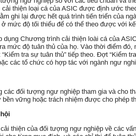
 tượng ngư nghiệp so với các tiêu chuẩn và the
ải thiện loại cá của ASIC được định ước theo 
ghi lại được hết quá trình tiến triển của ngà
 ở mức độ tối thiểu để có thể theo được với k
 dụng Chương trình cải thiện loài cá của ASIC
h ra mức độ tuân thủ của họ. Vào thời điểm đó,
“Kiểm tra sự tuân thủ” tiếp theo. Đợt “Kiểm tr
ặc các tổ chức có hợp tác với ngành ngư nghi
g các đối tượng ngư nghiệp tham gia và cho th
ự bền vững hoặc trách nhiệm được cho phép the
 hội
h cải thiện của đối tượng ngư nghiệp về các vấ