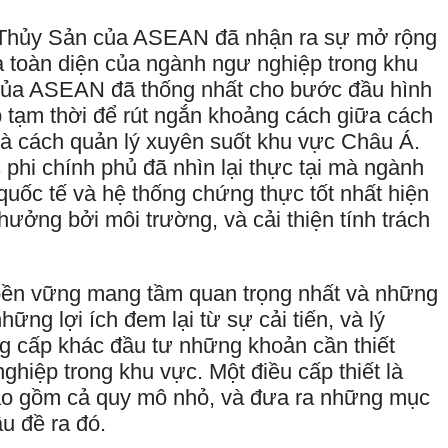
Thủy Sản của ASEAN đã nhận ra sự mở rộng
à toàn diện của ngành ngư nghiệp trong khu
ủa ASEAN đã thống nhất cho bước đầu hình
p tạm thời để rút ngắn khoảng cách giữa cách
t và cách quản lý xuyên suốt khu vực Châu Á.
 phi chính phủ đã nhìn lại thực tại mà ngành
quốc tế và hệ thống chứng thực tốt nhất hiện
 hưởng bởi môi trường, và cải thiện tính trách
ự bền vững mang tầm quan trọng nhất và những
ng lợi ích đem lại từ sự cải tiến, và lý
ng cấp khác đầu tư những khoản cần thiết
hiệp trong khu vực. Một điều cấp thiết là
bao gồm cả quy mô nhỏ, và đưa ra những mục
ầu đề ra đó.