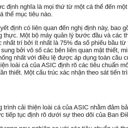
c định nghĩa là mọi thứ từ một cá thể đến một l
cá thể mục tiêu nào.
ết định có liên quan đến nghị định này, bao g
ng thực. Một bộ máy quản lý bước đầu và các t
hất trí bởi ít nhất là 75% đa số phiếu bầu từ 
sung bởi vô số các bên liên quan mật thiết, m
thống nhất với điều lệ được áp dụng toàn cầu c
hiện loài cá của ASIC định rõ các tiêu chuẩn 
 thiết. Một cấu trúc xác nhận theo sát tiến trì
trình cải thiện loài cá của ASIC nhằm đảm b
 tiếp tục định rõ dưới sự theo dõi của Ban Đi