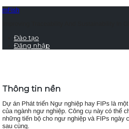
mFish
Improving Traceability And Sustainability In G
Đào tạo
Đăng nhập
Thông tin nền
Dự án Phát triển Ngư nghiệp hay FIPs là một
của ngành ngư nghiệp. Công cụ này có thể ch
những tiến bộ cho ngư nghiệp và FIPs ngày 
sau cùng.