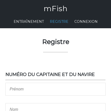
mFish
ENTRAÎNEMENT
REGISTRE
CONNEXION
Registre
NUMÉRO DU CAPITAINE ET DU NAVIRE